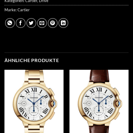
Kategorien:
Cartier
,
Drive
Marke:
Cartier
ÄHNLICHE PRODUKTE