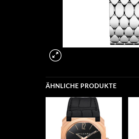
ÄHNLICHE PRODUKTE