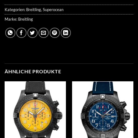
Kategorien:
Breitling
,
Superocean
Marke:
Breitling
ÄHNLICHE PRODUKTE