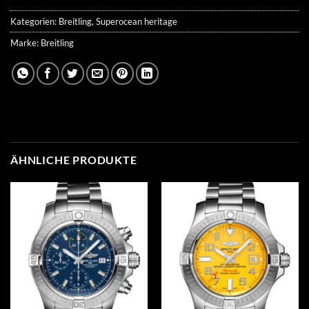
Kategorien:
Breitling
,
Superocean heritage
Marke:
Breitling
ÄHNLICHE PRODUKTE