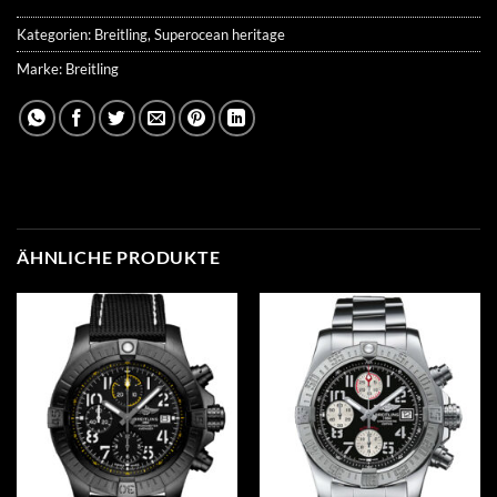
Kategorien:
Breitling
,
Superocean heritage
Marke:
Breitling
ÄHNLICHE PRODUKTE