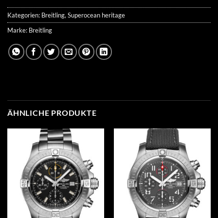
Kategorien:
Breitling
,
Superocean heritage
Marke:
Breitling
ÄHNLICHE PRODUKTE