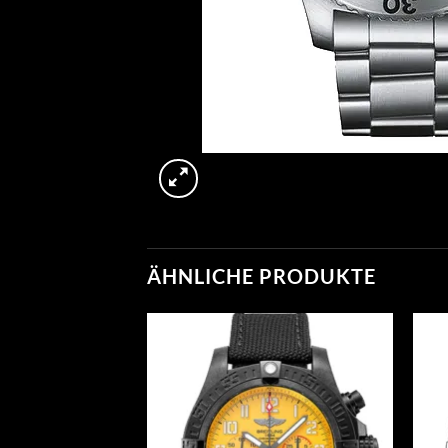
ÄHNLICHE PRODUKTE