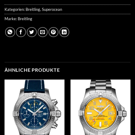
Kategorien:
Breitling
,
Superocean
Marke:
Breitling
ÄHNLICHE PRODUKTE