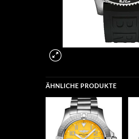
ÄHNLICHE PRODUKTE