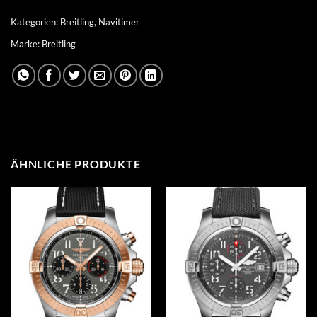
Kategorien:
Breitling
,
Navitimer
Marke:
Breitling
ÄHNLICHE PRODUKTE