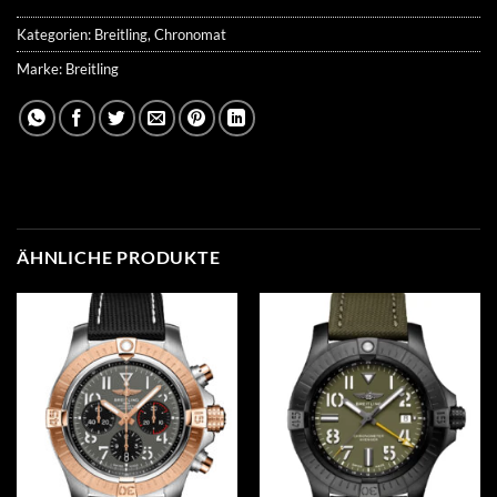
Kategorien:
Breitling
,
Chronomat
Marke:
Breitling
ÄHNLICHE PRODUKTE