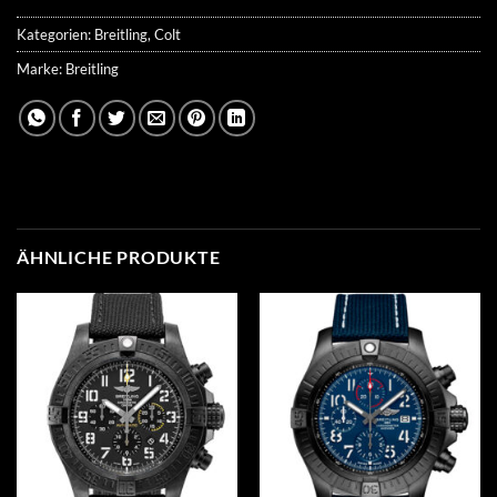
Kategorien:
Breitling
,
Colt
Marke:
Breitling
ÄHNLICHE PRODUKTE