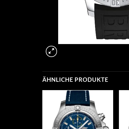
ÄHNLICHE PRODUKTE