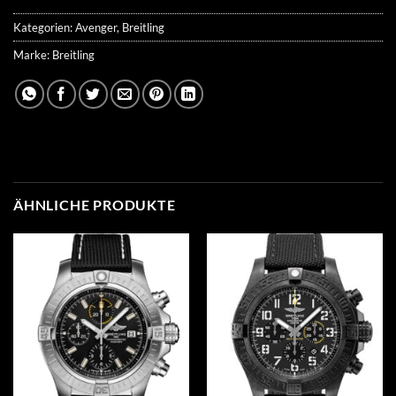
Kategorien:
Avenger
,
Breitling
Marke:
Breitling
ÄHNLICHE PRODUKTE