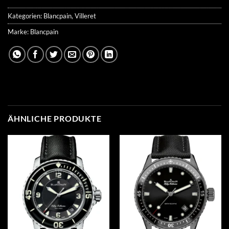
Kategorien:
Blancpain
,
Villeret
Marke:
Blancpain
ÄHNLICHE PRODUKTE