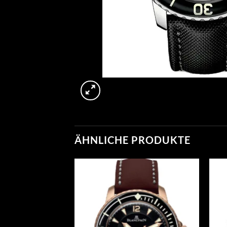
ÄHNLICHE PRODUKTE