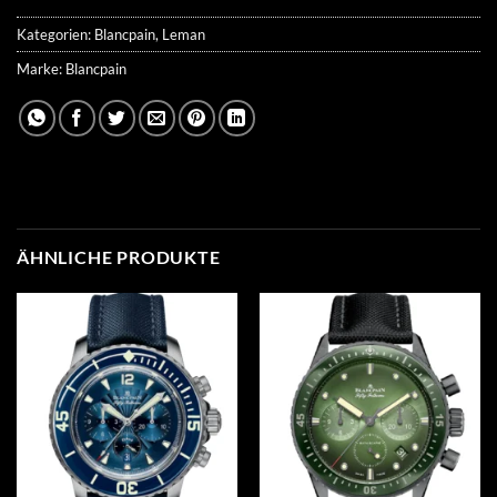
Kategorien:
Blancpain
,
Leman
Marke:
Blancpain
ÄHNLICHE PRODUKTE