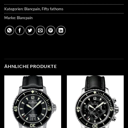
Kategorien:
Blancpain
,
Fifty fathoms
Marke:
Blancpain
ÄHNLICHE PRODUKTE