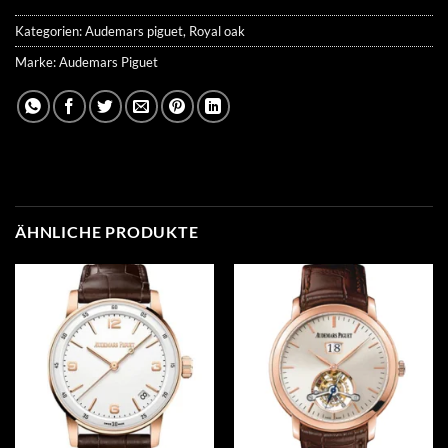
Kategorien:
Audemars piguet
,
Royal oak
Marke:
Audemars Piguet
ÄHNLICHE PRODUKTE