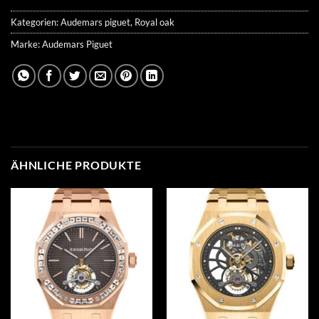
Kategorien:
Audemars piguet
,
Royal oak
Marke:
Audemars Piguet
ÄHNLICHE PRODUKTE