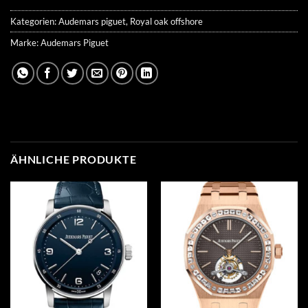
Kategorien:
Audemars piguet
,
Royal oak offshore
Marke:
Audemars Piguet
ÄHNLICHE PRODUKTE