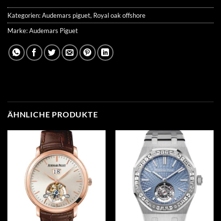
Kategorien:
Audemars piguet
,
Royal oak offshore
Marke:
Audemars Piguet
ÄHNLICHE PRODUKTE