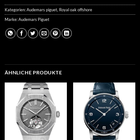
Kategorien:
Audemars piguet
,
Royal oak offshore
Marke:
Audemars Piguet
ÄHNLICHE PRODUKTE