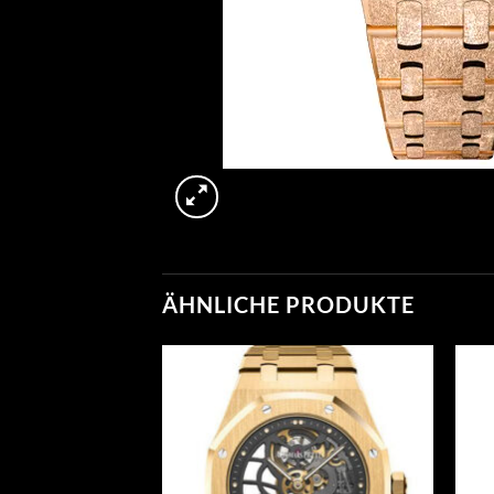
ÄHNLICHE PRODUKTE