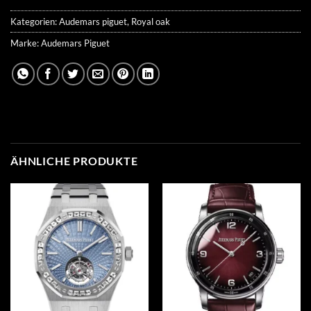
Kategorien:
Audemars piguet
,
Royal oak
Marke:
Audemars Piguet
ÄHNLICHE PRODUKTE