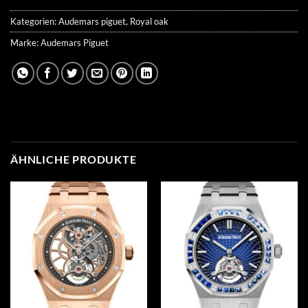
Kategorien:
Audemars piguet
,
Royal oak
Marke:
Audemars Piguet
ÄHNLICHE PRODUKTE