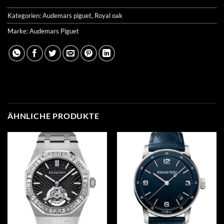
Kategorien:
Audemars piguet
,
Royal oak
Marke:
Audemars Piguet
ÄHNLICHE PRODUKTE