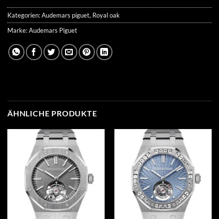
Kategorien:
Audemars piguet
,
Royal oak
Marke:
Audemars Piguet
ÄHNLICHE PRODUKTE