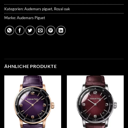
Kategorien:
Audemars piguet
,
Royal oak
Marke:
Audemars Piguet
ÄHNLICHE PRODUKTE