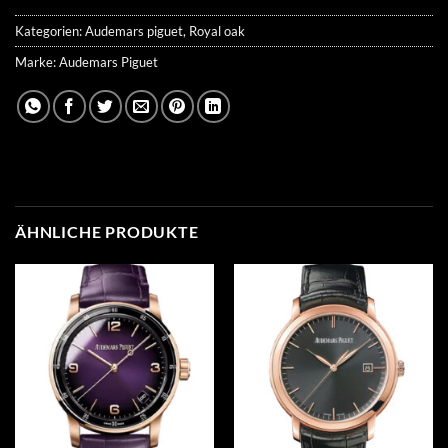
Kategorien:
Audemars piguet
,
Royal oak
Marke:
Audemars Piguet
ÄHNLICHE PRODUKTE