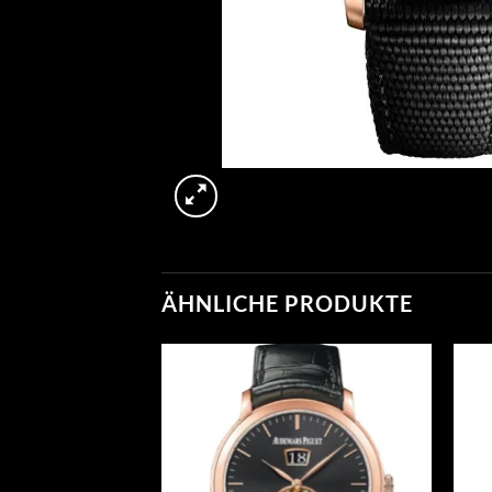
ÄHNLICHE PRODUKTE