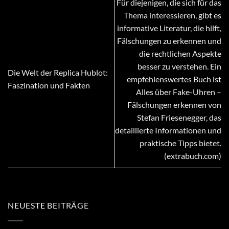
Für diejenigen, die sich für das
Thema interessieren, gibt es
informative Literatur, die hilft,
Fälschungen zu erkennen und
die rechtlichen Aspekte
besser zu verstehen. Ein
Die Welt der Replica Hublot:
empfehlenswertes Buch ist
Faszination und Fakten
Alles über Fake-Uhren –
Fälschungen erkennen von
Stefan Friesenegger, das
detaillierte Informationen und
praktische Tipps bietet.
(extrabuch.com)
NEUESTE BEITRÄGE