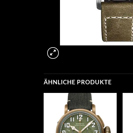
ÄHNLICHE PRODUKTE