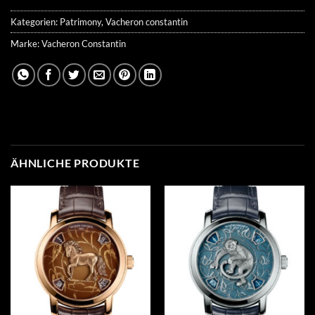
Kategorien:
Patrimony
,
Vacheron constantin
Marke:
Vacheron Constantin
ÄHNLICHE PRODUKTE