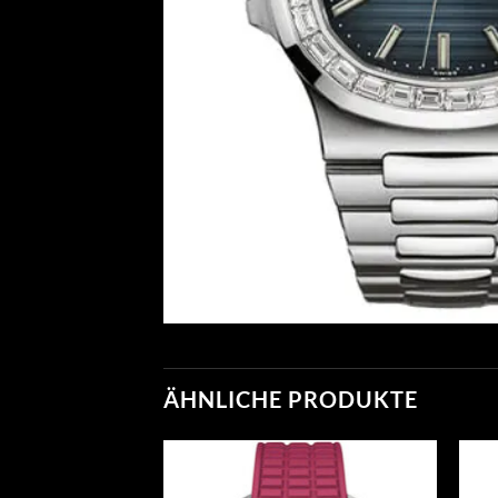
ÄHNLICHE PRODUKTE