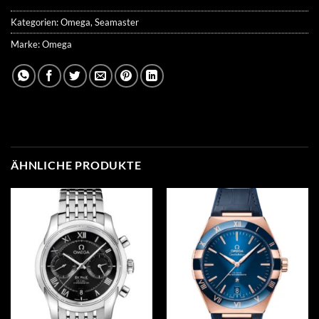
Kategorien:
Omega
,
Seamaster
Marke:
Omega
ÄHNLICHE PRODUKTE