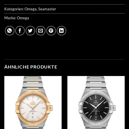
Kategorien:
Omega
,
Seamaster
Marke:
Omega
ÄHNLICHE PRODUKTE