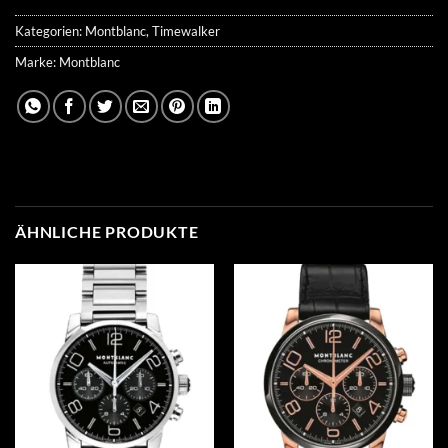
Kategorien:
Montblanc
,
Timewalker
Marke:
Montblanc
ÄHNLICHE PRODUKTE