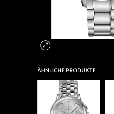
ÄHNLICHE PRODUKTE