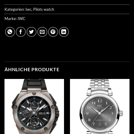
Kategorien:
Iwc
,
Pilots watch
Marke:
IWC
ÄHNLICHE PRODUKTE