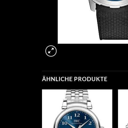
ÄHNLICHE PRODUKTE