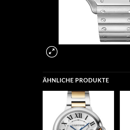
ÄHNLICHE PRODUKTE