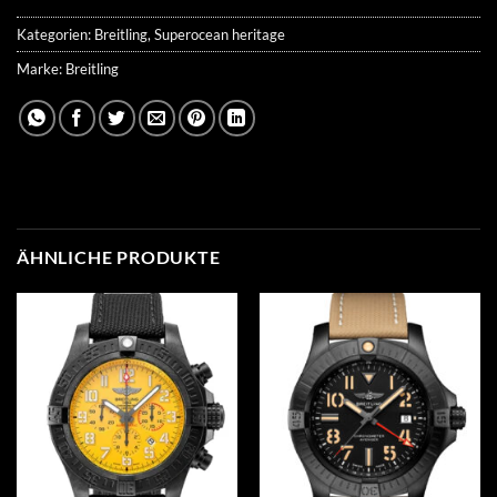
Kategorien:
Breitling
,
Superocean heritage
Marke:
Breitling
ÄHNLICHE PRODUKTE