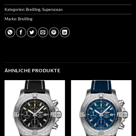
Kategorien:
Breitling
,
Superocean
Marke:
Breitling
ÄHNLICHE PRODUKTE