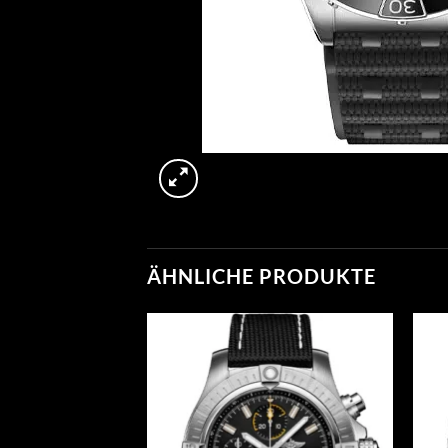
ÄHNLICHE PRODUKTE