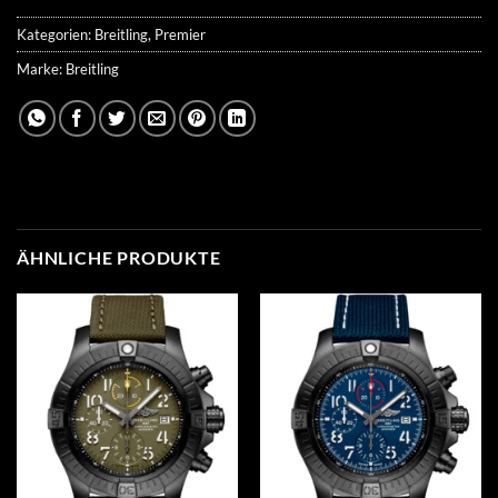
Kategorien:
Breitling
,
Premier
Marke:
Breitling
ÄHNLICHE PRODUKTE