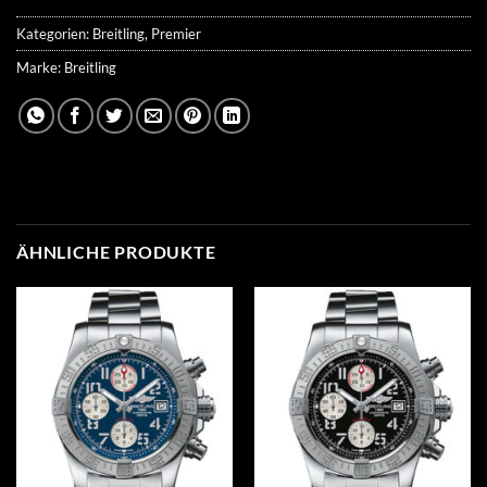
Kategorien:
Breitling
,
Premier
Marke:
Breitling
ÄHNLICHE PRODUKTE