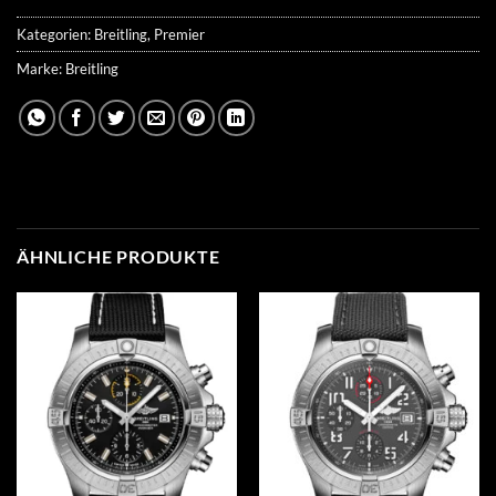
Kategorien:
Breitling
,
Premier
Marke:
Breitling
ÄHNLICHE PRODUKTE