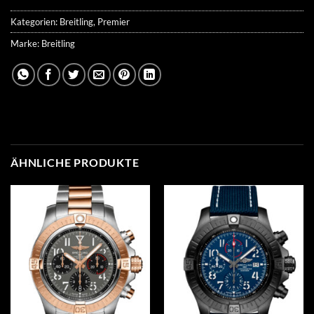
Kategorien:
Breitling
,
Premier
Marke:
Breitling
ÄHNLICHE PRODUKTE