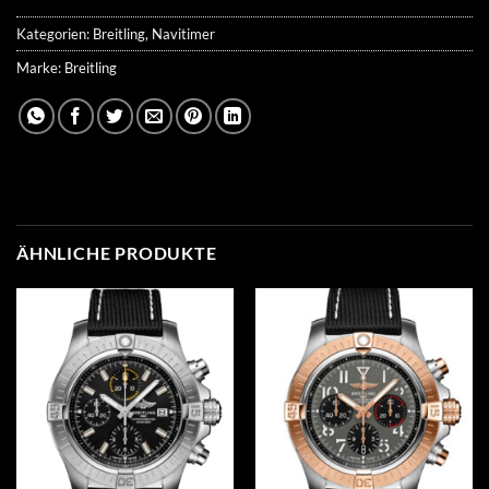
Kategorien:
Breitling
,
Navitimer
Marke:
Breitling
ÄHNLICHE PRODUKTE